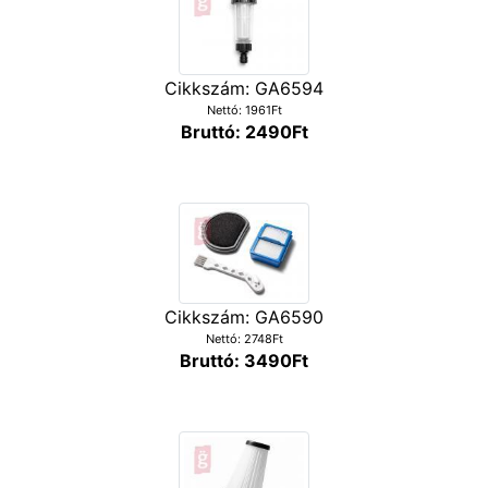
Cikkszám: GA6594
Nettó: 1961Ft
Bruttó: 2490Ft
Cikkszám: GA6590
Nettó: 2748Ft
Bruttó: 3490Ft