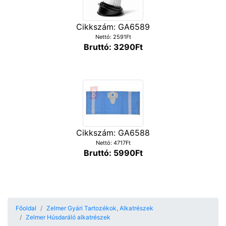
Cikkszám: GA6589
Nettó: 2591Ft
Bruttó: 3290Ft
Cikkszám: GA6588
Nettó: 4717Ft
Bruttó: 5990Ft
Főoldal
Zelmer Gyári Tartozékok, Alkatrészek
Zelmer Húsdaráló alkatrészek