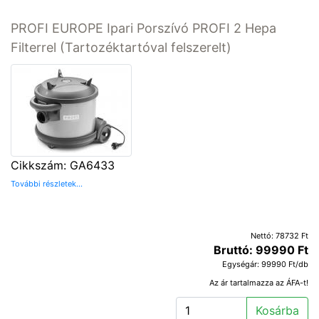
PROFI EUROPE Ipari Porszívó PROFI 2 Hepa
Filterrel (Tartozéktartóval felszerelt)
Cikkszám: GA6433
További részletek...
Nettó: 78732 Ft
Bruttó: 99990 Ft
Egységár: 99990 Ft/db
Az ár tartalmazza az ÁFA-t!
Kosárba