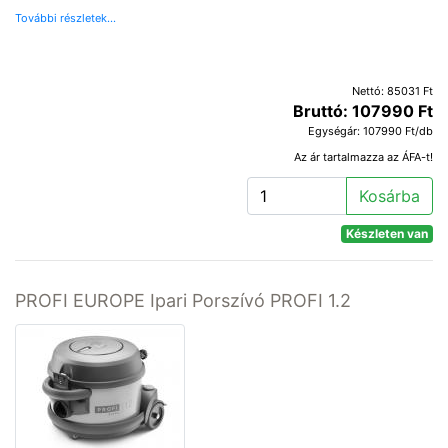
További részletek...
Nettó: 85031 Ft
Bruttó: 107990 Ft
Egységár: 107990 Ft/db
Az ár tartalmazza az ÁFA-t!
Kosárba
Készleten van
PROFI EUROPE Ipari Porszívó PROFI 1.2