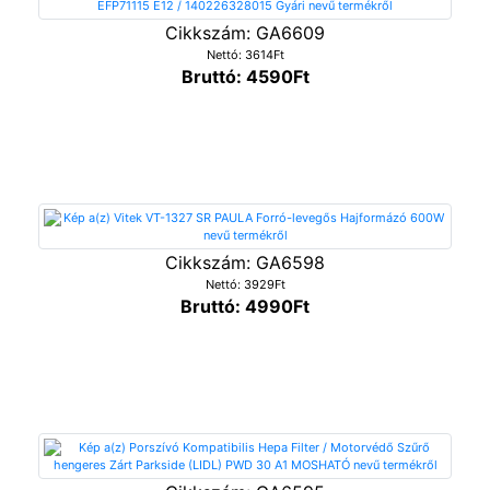
Cikkszám: GA6609
Nettó: 3614Ft
Bruttó: 4590Ft
Cikkszám: GA6598
Nettó: 3929Ft
Bruttó: 4990Ft