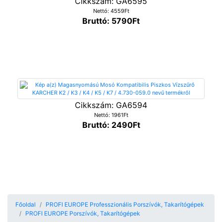
Cikkszám: GA6595
Nettó: 4559Ft
Bruttó: 5790Ft
Cikkszám: GA6594
Nettó: 1961Ft
Bruttó: 2490Ft
Főoldal
PROFI EUROPE Professzionális Porszívók, Takarítógépek
PROFI EUROPE Porszívók, Takarítógépek