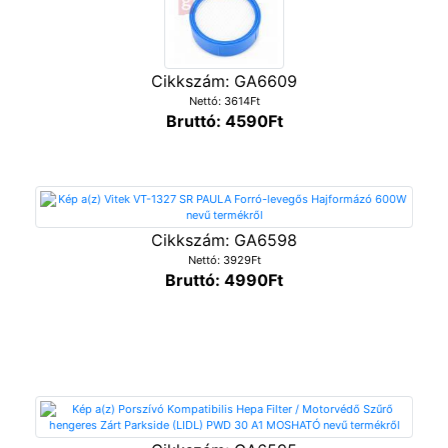
Cikkszám: GA6609
Nettó: 3614Ft
Bruttó: 4590Ft
Cikkszám: GA6598
Nettó: 3929Ft
Bruttó: 4990Ft