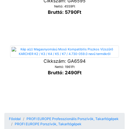
Cikkszám: GA6595
Nettó: 4559Ft
Bruttó: 5790Ft
Cikkszám: GA6594
Nettó: 1961Ft
Bruttó: 2490Ft
Főoldal
PROFI EUROPE Professzionális Porszívók, Takarítógépek
PROFI EUROPE Porszívók, Takarítógépek