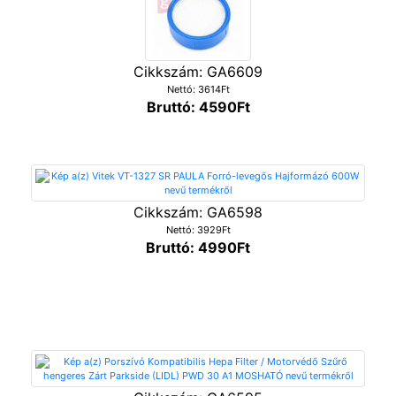
Cikkszám: GA6609
Nettó: 3614Ft
Bruttó: 4590Ft
Cikkszám: GA6598
Nettó: 3929Ft
Bruttó: 4990Ft