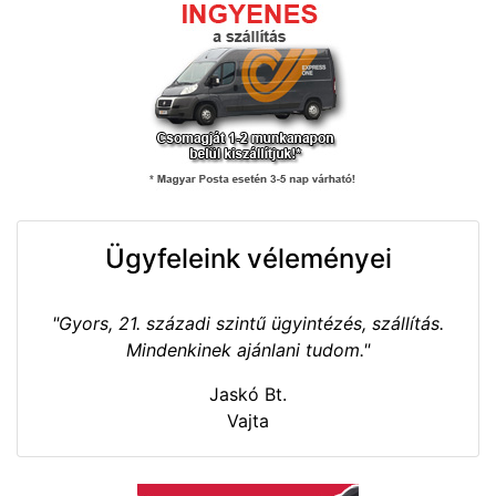
Ügyfeleink véleményei
"Gyors, 21. századi szintű ügyintézés, szállítás.
Mindenkinek ajánlani tudom."
Jaskó Bt.
Vajta