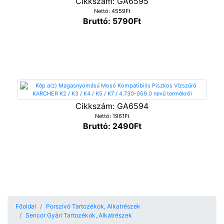
Cikkszám: GA6595
Nettó: 4559Ft
Bruttó: 5790Ft
Cikkszám: GA6594
Nettó: 1961Ft
Bruttó: 2490Ft
Főoldal
Porszívó Tartozékok, Alkatrészek
Sencor Gyári Tartozékok, Alkatrészek