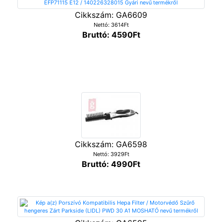
Cikkszám: GA6609
Nettó: 3614Ft
Bruttó: 4590Ft
Cikkszám: GA6598
Nettó: 3929Ft
Bruttó: 4990Ft