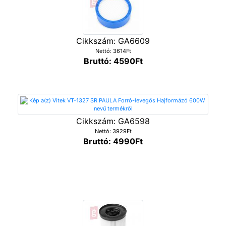
Cikkszám: GA6609
Nettó: 3614Ft
Bruttó: 4590Ft
Cikkszám: GA6598
Nettó: 3929Ft
Bruttó: 4990Ft