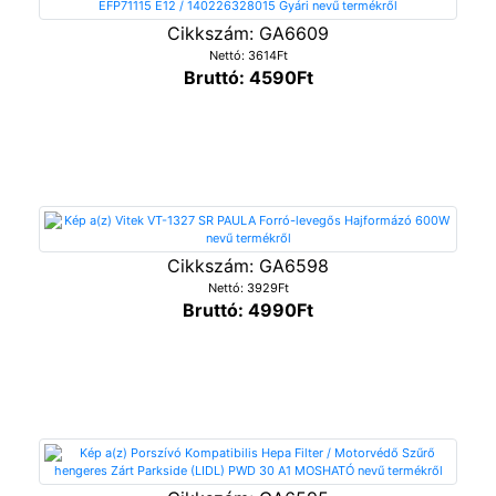
Cikkszám: GA6609
Nettó: 3614Ft
Bruttó: 4590Ft
Cikkszám: GA6598
Nettó: 3929Ft
Bruttó: 4990Ft