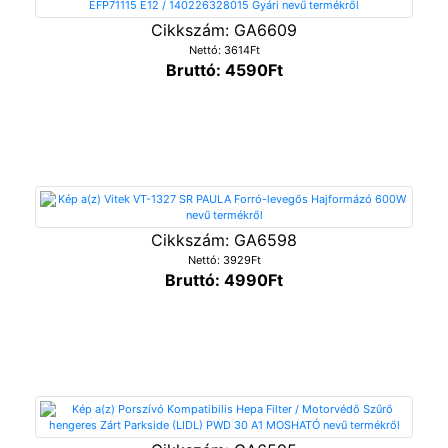
Cikkszám: GA6609
Nettó: 3614Ft
Bruttó: 4590Ft
Cikkszám: GA6598
Nettó: 3929Ft
Bruttó: 4990Ft