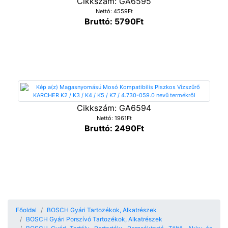
Cikkszám: GA6595
Nettó: 4559Ft
Bruttó: 5790Ft
Cikkszám: GA6594
Nettó: 1961Ft
Bruttó: 2490Ft
Főoldal
BOSCH Gyári Tartozékok, Alkatrészek
BOSCH Gyári Porszívó Tartozékok, Alkatrészek