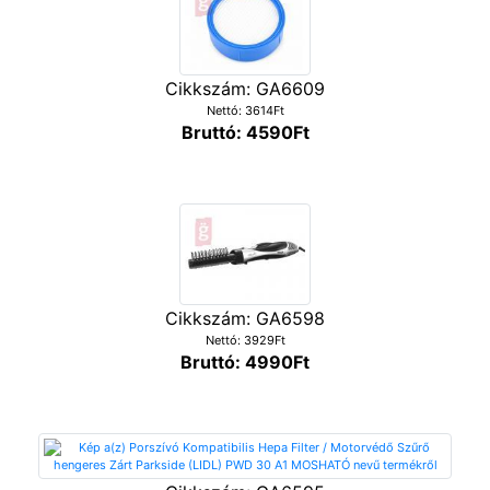
Cikkszám: GA6609
Nettó: 3614Ft
Bruttó: 4590Ft
Cikkszám: GA6598
Nettó: 3929Ft
Bruttó: 4990Ft