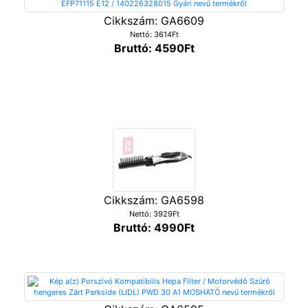
Cikkszám: GA6609
Nettó: 3614Ft
Bruttó: 4590Ft
Cikkszám: GA6598
Nettó: 3929Ft
Bruttó: 4990Ft