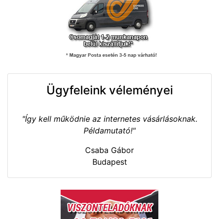
Ügyfeleink véleményei
"Így kell működnie az internetes vásárlásoknak.
Példamutató!"
Csaba Gábor
Budapest