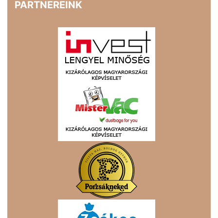
PARTNEREINK