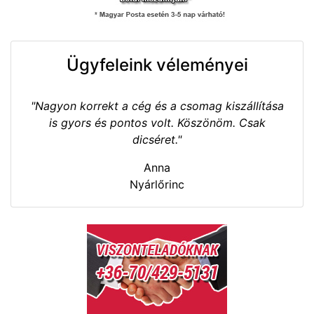
Ügyfeleink véleményei
"Nagyon korrekt a cég és a csomag kiszállítása
is gyors és pontos volt. Köszönöm. Csak
dicséret."
Anna
Nyárlőrinc