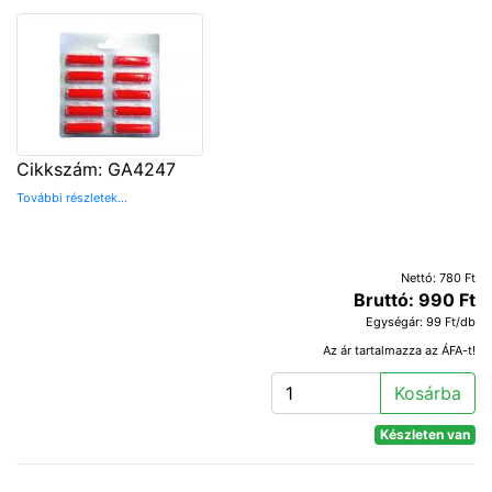
Cikkszám: GA4247
További részletek...
Nettó: 780 Ft
Bruttó: 990 Ft
Egységár: 99 Ft/db
Az ár tartalmazza az ÁFA-t!
Kosárba
Készleten van