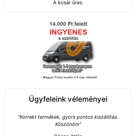
A kosár üres.
Ügyfeleink véleményei
"Korrekt termékek, gyors pontos kiszállítás.
Köszönöm"