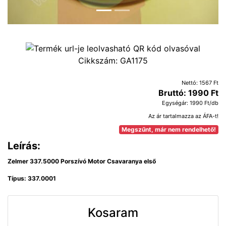
Cikkszám:
GA1175
Nettó: 1567 Ft
Bruttó: 1990 Ft
Egységár: 1990 Ft/db
Az ár tartalmazza az ÁFA-t!
Megszűnt, már nem rendelhető!
Leírás:
Zelmer 337.5000 Porszívó Motor Csavaranya első
Típus: 337.0001
Kosaram