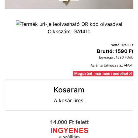
Cikkszám:
GA1410
Nettó: 1252 Ft
Bruttó: 1590 Ft
Egységár: 1590 Ft/db
Az ár tartalmazza az ÁFA-t!
Megszűnt, már nem rendelhető!
Kosaram
A kosár üres.