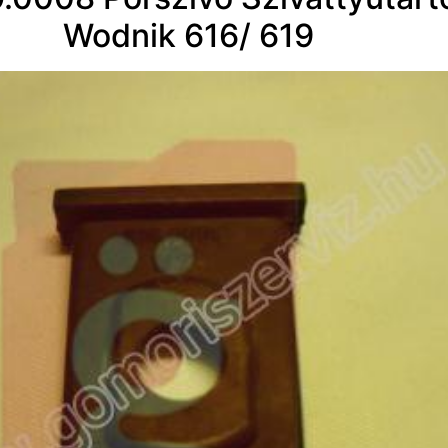
Wodnik 616/ 619