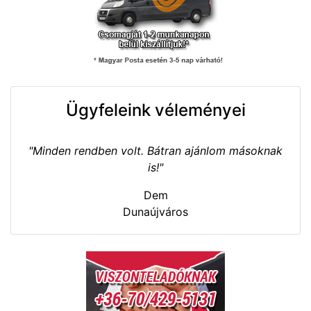
Ügyfeleink véleményei
"Minden rendben volt. Bátran ajánlom másoknak
is!"
Dem
Dunaújváros