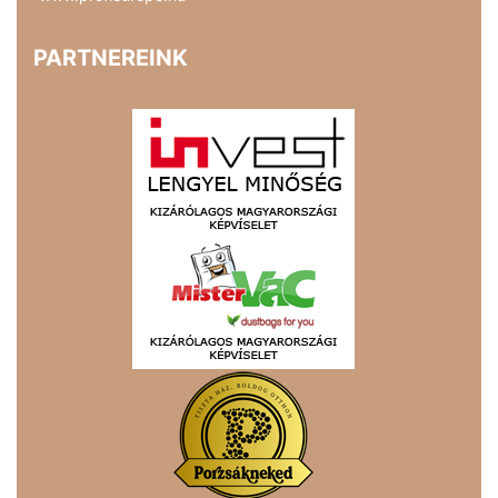
PARTNEREINK