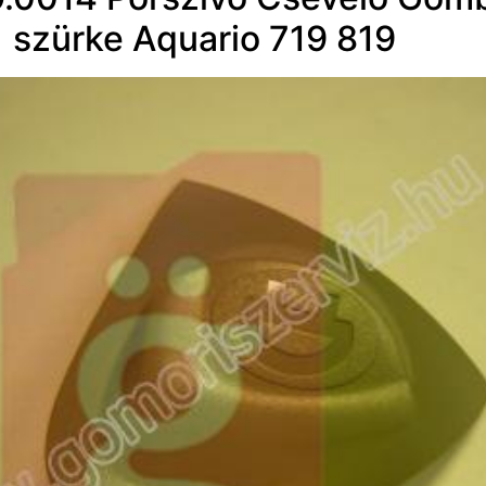
szürke Aquario 719 819