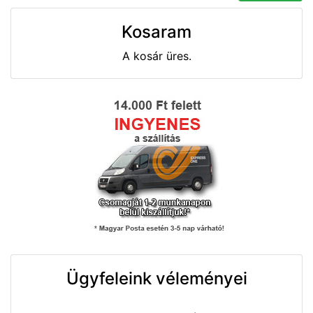
Kosaram
A kosár üres.
Ügyfeleink véleményei