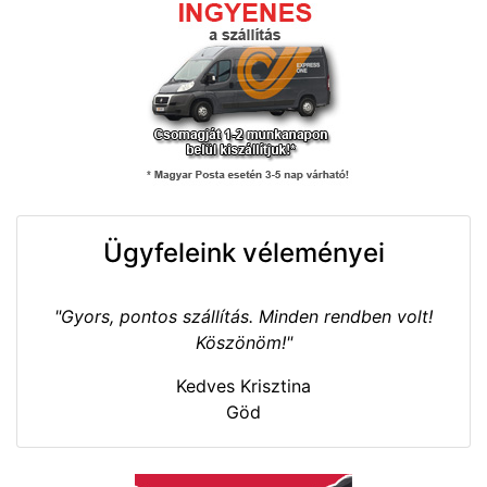
Ügyfeleink véleményei
"Gyors, pontos szállítás. Minden rendben volt!
Köszönöm!"
Kedves Krisztina
Göd