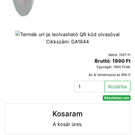
Cikkszám:
GA1644
Nettó: 1567 Ft
Bruttó: 1990 Ft
Egységár: 1990 Ft/db
Az ár tartalmazza az ÁFA-t!
Kosárba
Készleten van
Kosaram
A kosár üres.