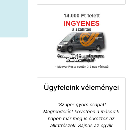
Ügyfeleink véleményei
"Szuper gyors csapat!
Megrendelést követően a második
napon már meg is érkeztek az
alkatrészek. Sajnos az egyik