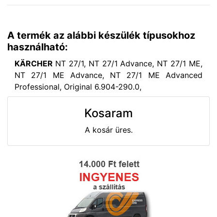
A termék az alábbi készülék típusokhoz
használható:
KÄRCHER
NT 27/1, NT 27/1 Advance, NT 27/1 ME,
NT 27/1 ME Advance, NT 27/1 ME Advanced
Professional, Original 6.904-290.0,
Kosaram
A kosár üres.