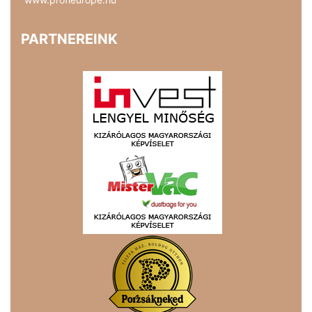
PARTNEREINK