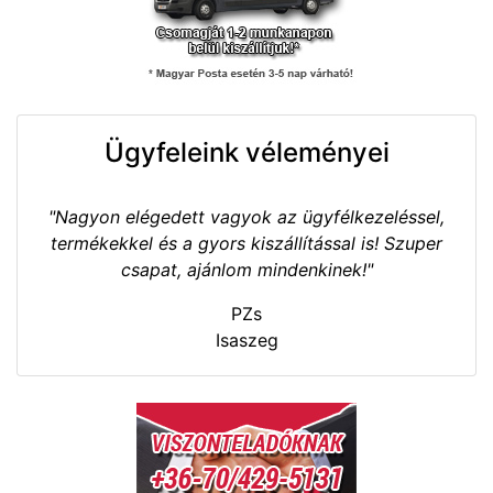
Ügyfeleink véleményei
"Nagyon elégedett vagyok az ügyfélkezeléssel,
termékekkel és a gyors kiszállítással is! Szuper
csapat, ajánlom mindenkinek!"
PZs
Isaszeg