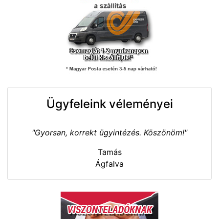
Ügyfeleink véleményei
"Gyorsan, korrekt ügyintézés. Köszönöm!"
Tamás
Ágfalva