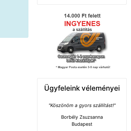
Ügyfeleink véleményei
"Köszönöm a gyors szállítást!"
Borbély Zsuzsanna
Budapest