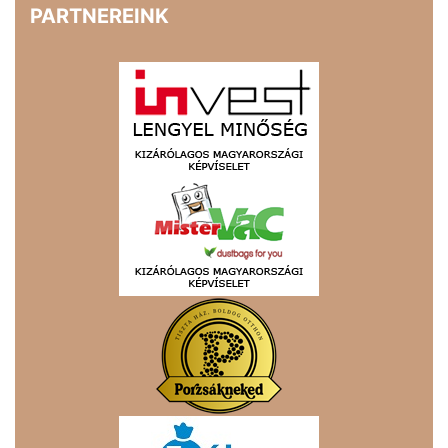
PARTNEREINK