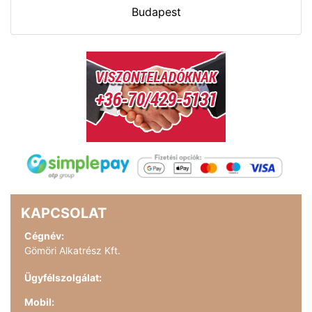
Budapest
KAPCSOLAT
Cégnév:
Gömöri Alkatrész Kft.
Ügyfélszolgálat:
Mobil: