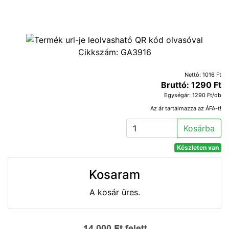
Cikkszám:
GA3916
Nettó: 1016 Ft
Bruttó: 1290 Ft
Egységár: 1290 Ft/db
Az ár tartalmazza az ÁFA-t!
Kosárba
Készleten van
Kosaram
A kosár üres.