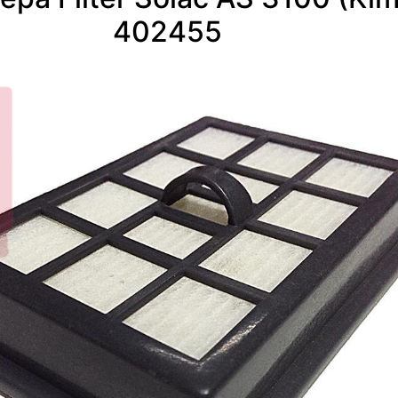
402455