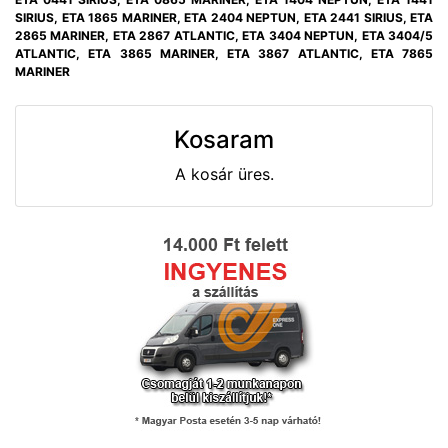
SIRIUS, ETA 1865 MARINER, ETA 2404 NEPTUN, ETA 2441 SIRIUS, ETA
2865 MARINER, ETA 2867 ATLANTIC, ETA 3404 NEPTUN, ETA 3404/5
ATLANTIC, ETA 3865 MARINER, ETA 3867 ATLANTIC, ETA 7865
MARINER
Kosaram
A kosár üres.