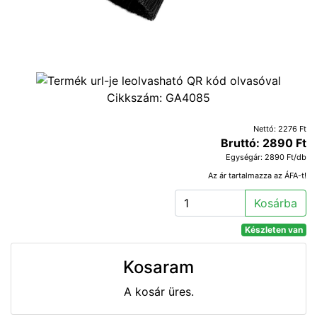
Cikkszám:
GA4085
Nettó: 2276 Ft
Bruttó: 2890 Ft
Egységár: 2890 Ft/db
Az ár tartalmazza az ÁFA-t!
Kosárba
Készleten van
Kosaram
A kosár üres.