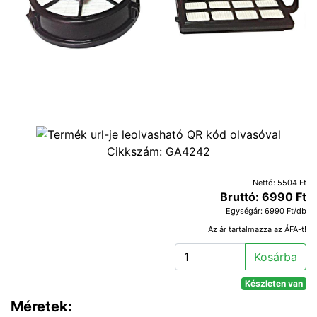
Cikkszám:
GA4242
Nettó: 5504 Ft
Bruttó: 6990 Ft
Egységár: 6990 Ft/db
Az ár tartalmazza az ÁFA-t!
Kosárba
Készleten van
Méretek: