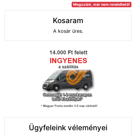
Megszűnt, már nem rendelhető!
Kosaram
A kosár üres.
Ügyfeleink véleményei