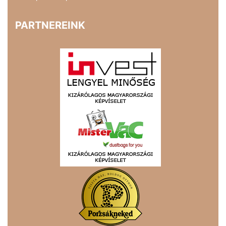
PARTNEREINK