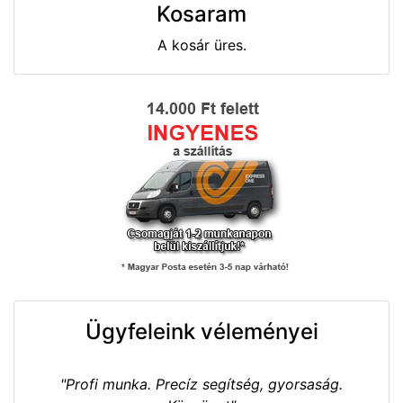
Kosaram
A kosár üres.
Ügyfeleink véleményei
"Profi munka. Precíz segítség, gyorsaság.