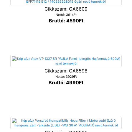
Cikkszám: GA6609
Nettó: 3614Ft
Bruttó: 4590Ft
Cikkszám: GA6598
Nettó: 3929Ft
Bruttó: 4990Ft