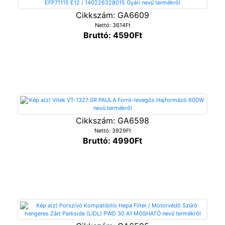
Cikkszám: GA6609
Nettó: 3614Ft
Bruttó: 4590Ft
Cikkszám: GA6598
Nettó: 3929Ft
Bruttó: 4990Ft